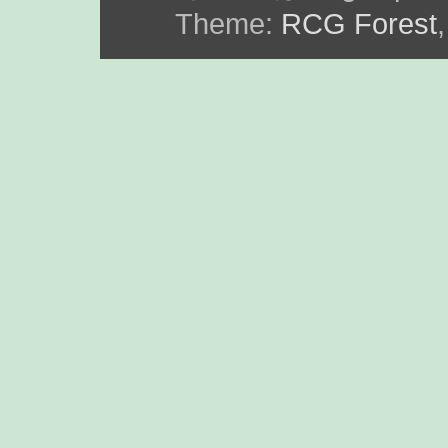
Theme:
RCG Forest