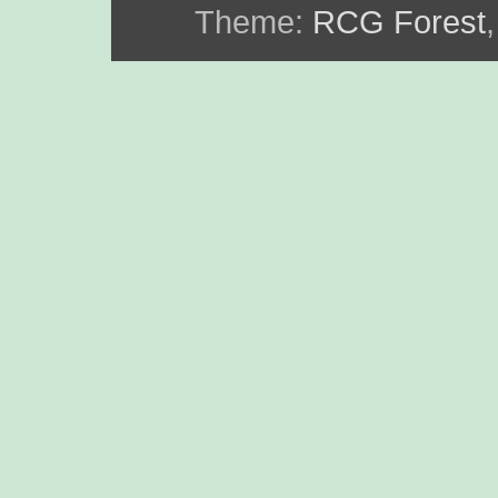
Theme:
RCG Forest