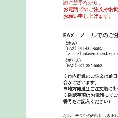
誠に勝手ながら、
お電話でのご注文やお
お願い申し上げます。
—————————————
FAX・メールでのご
《本店》
【FAX】011-665-6689
【メール】info@mahoroba-jp.n
《厚別店》
【FAX】011-894-5552
※市内配達のご注文は前日
合がございます）
※地方発送はご注文順に出
※確認事項はお電話にてご
番号をご記入ください）
—————————————
なお、チラシの内容につきま