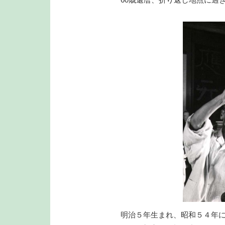
明治５年生まれ、昭和５４年