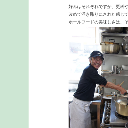
好みはそれぞれですが、更科
改めて浮き彫りにされた感じ
ホールフードの美味しさは、