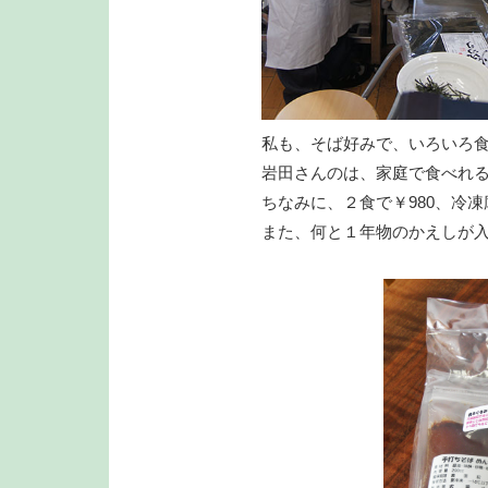
私も、そば好みで、いろいろ
岩田さんのは、家庭で食べれ
ちなみに、２食で￥980、冷
また、何と１年物のかえしが