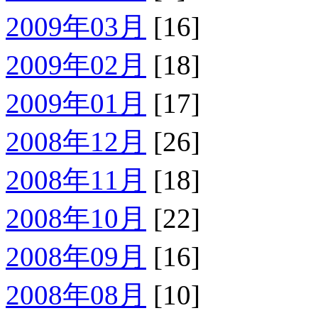
2009年03月
[16]
2009年02月
[18]
2009年01月
[17]
2008年12月
[26]
2008年11月
[18]
2008年10月
[22]
2008年09月
[16]
2008年08月
[10]