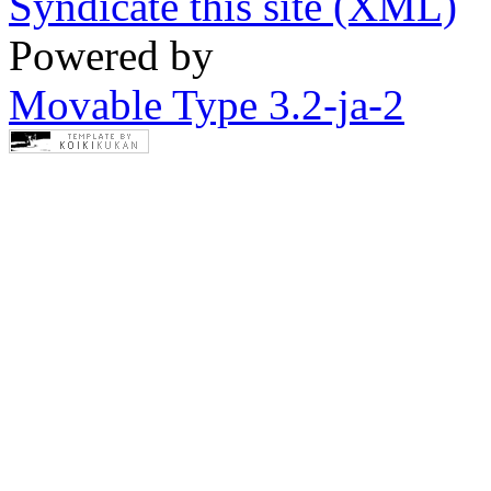
Syndicate this site (XML)
Powered by
Movable Type 3.2-ja-2