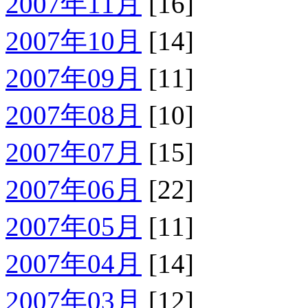
2007年11月
[16]
2007年10月
[14]
2007年09月
[11]
2007年08月
[10]
2007年07月
[15]
2007年06月
[22]
2007年05月
[11]
2007年04月
[14]
2007年03月
[12]