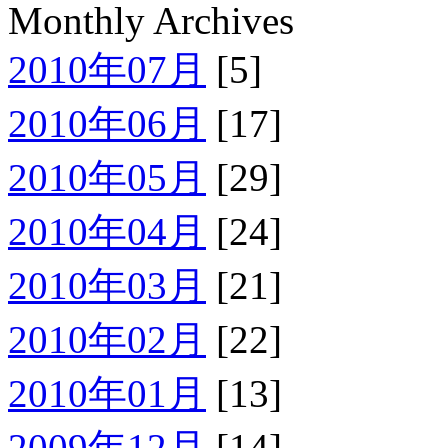
Monthly Archives
2010年07月
[5]
2010年06月
[17]
2010年05月
[29]
2010年04月
[24]
2010年03月
[21]
2010年02月
[22]
2010年01月
[13]
2009年12月
[14]