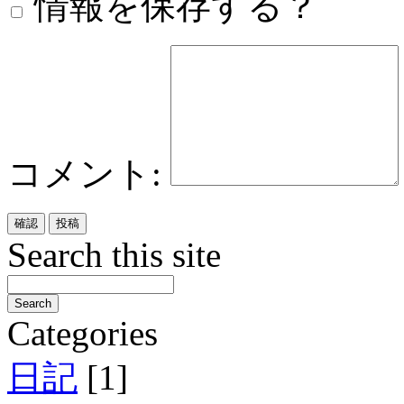
情報を保存する？
コメント:
Search this site
Categories
日記
[1]