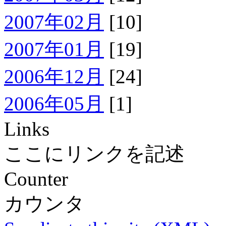
2007年02月
[10]
2007年01月
[19]
2006年12月
[24]
2006年05月
[1]
Links
ここにリンクを記述
Counter
カウンタ