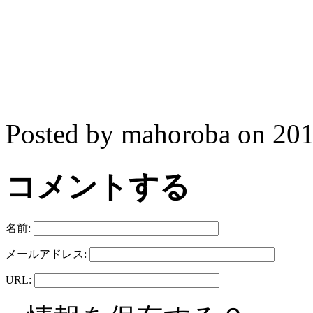
Posted by mahoroba on 
コメントする
名前:
メールアドレス:
URL: