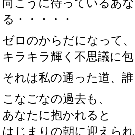
向こうに待っているあな
る・・・・・
ゼロのからだになって、
キラキラ輝く不思議に包
それは私の通った道、誰
こなごなの過去も、
あなたに抱かれると
はじまりの朝に迎えられ