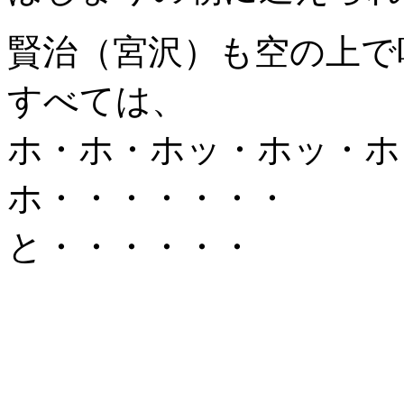
賢治（宮沢）も空の上で
すべては、
ホ・ホ・ホッ・ホッ・ホ
ホ・・・・・・・
と・・・・・・