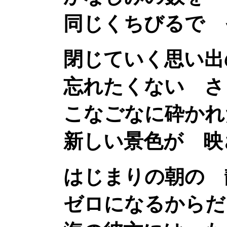
同じくちびるで そ
閉じていく思い出の
忘れたくない ささ
こなごなに砕かれた
新しい景色が 映
はじまりの朝の 
ゼロになるからだ 