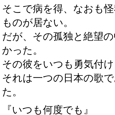
そこで病を得、なおも怪
ものが居ない。
だが、その孤独と絶望の
かった。
その彼をいつも勇気付け
それは一つの日本の歌で
た。
『いつも何度でも』