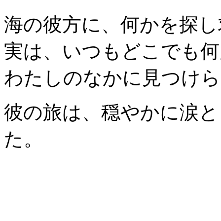
海の彼方に、何かを探し
実は、いつもどこでも何
わたしのなかに見つけら
彼の旅は、穏やかに涙と
た。