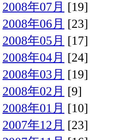
2008年07月
[19]
2008年06月
[23]
2008年05月
[17]
2008年04月
[24]
2008年03月
[19]
2008年02月
[9]
2008年01月
[10]
2007年12月
[23]