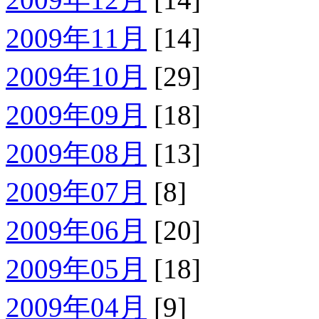
2009年11月
[14]
2009年10月
[29]
2009年09月
[18]
2009年08月
[13]
2009年07月
[8]
2009年06月
[20]
2009年05月
[18]
2009年04月
[9]