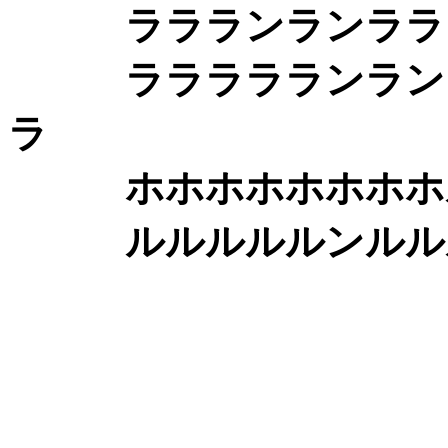
ララランランララン
ララララランランラ
ラ
ホホホホホホホホル
ルルルルルンルルル